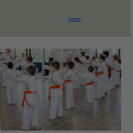
Tenis