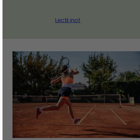
Lectii inot