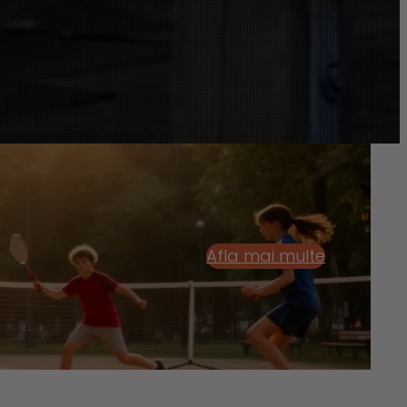
Afla mai multe