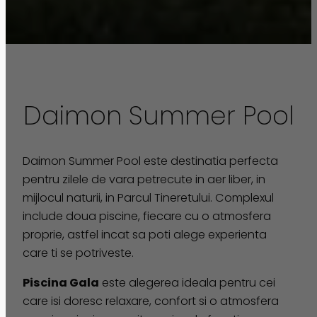
Daimon Summer Pool
Daimon Summer Pool este destinatia perfecta
pentru zilele de vara petrecute in aer liber, in
mijlocul naturii, in Parcul Tineretului. Complexul
include doua piscine, fiecare cu o atmosfera
proprie, astfel incat sa poti alege experienta
care ti se potriveste.
Piscina Gala
este alegerea ideala pentru cei
care isi doresc relaxare, confort si o atmosfera