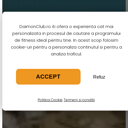
DaimonClub.ro iti ofera o experienta cat mai
personalizata in procesul de cautare a programului
de fitness ideal pentru tine. In acest scop folosim
cookie-uri pentru a personaliza continutul si pentru a
analiza traficul.
ACCEPT
Refuz
Politica Cookie
Termeni si conditii