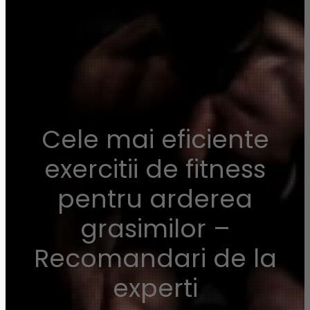
Cele mai eficiente
exercitii de fitness
pentru arderea
grasimilor –
Recomandari de la
experti